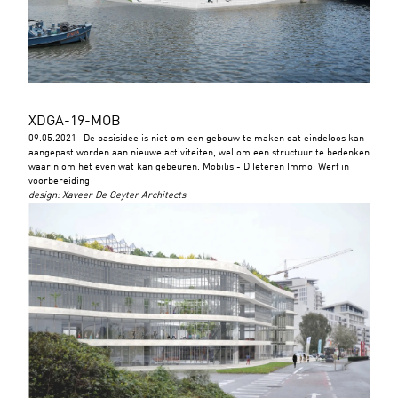
XDGA-19-MOB
09.05.2021
De basisidee is niet om een gebouw te maken dat eindeloos kan
aangepast worden aan nieuwe activiteiten, wel om een structuur te bedenken
waarin om het even wat kan gebeuren. Mobilis - D’Ieteren Immo. Werf in
voorbereiding
design
:
Xaveer De Geyter Architects