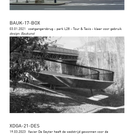
BAUK-17-BOX
03.01.2021
voetgangersbrug - park L28 - Tour & Taxis - klaar voor gebruik
design
:
Baukunst
XDGA-21-DES
19.03.2023
Xavier De Geyter heeft de wedstrijd gewonnen voor de