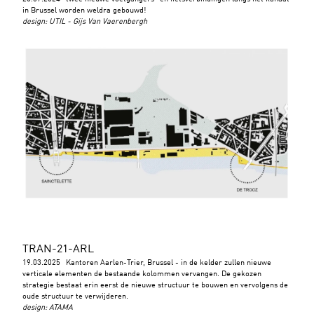
in Brussel worden weldra gebouwd!
design
:
UTIL - Gijs Van Vaerenbergh
TRAN-21-ARL
19.03.2025
Kantoren Aarlen-Trier, Brussel - in de kelder zullen nieuwe
verticale elementen de bestaande kolommen vervangen. De gekozen
strategie bestaat erin eerst de nieuwe structuur te bouwen en vervolgens de
oude structuur te verwijderen.
design
:
ATAMA