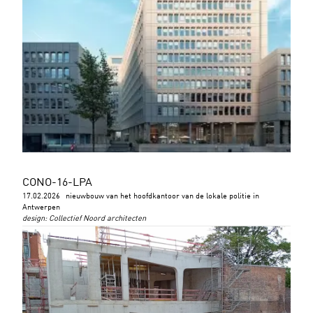
CONO-16-LPA
17.02.2026
nieuwbouw van het hoofdkantoor van de lokale politie in
Antwerpen
design
:
Collectief Noord architecten