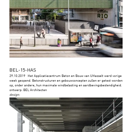
BEL-15-HAS
29.10.2019
Het Applicatiecentrum Beton en Bouw van UHasselt werd vorige
week geopend. Betonstructuren en gebouwconcepten zullen er getest worden
op, onder andere, hun maximale windbelasting en aardbevingsbestendigheid.
ontwerp: BEL Architecten
design
: