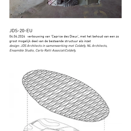
JDS-20-EU
04.04.2024
verbouwing van 'Caprice des Dieux', met het behoud van een zo
groot mogelijk deel van de bestaande structuur als inzet
design
:
JDS Architects in samenwerking met Coldefy, NL Architects,
Ensamble Studio, Carlo Ratti AssociatiColdefy,