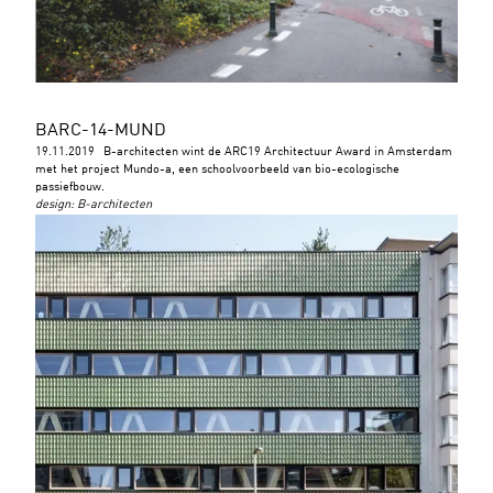
BARC-14-MUND
19.11.2019
B-architecten wint de ARC19 Architectuur Award in Amsterdam
met het project Mundo-a, een schoolvoorbeeld van bio-ecologische
passiefbouw.
design
:
B-architecten