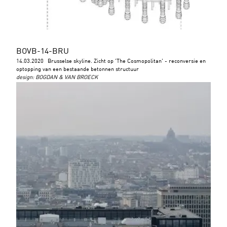
BOVB-14-BRU
14.03.2020
Brusselse skyline. Zicht op 'The Cosmopolitan' - reconversie en
optopping van een bestaande betonnen structuur
design
:
BOGDAN & VAN BROECK