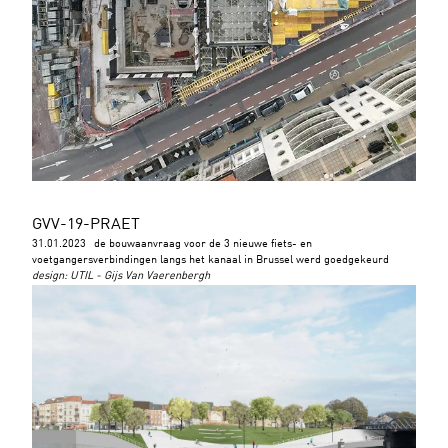
GVV-19-PRAET
31.01.2023
de bouwaanvraag voor de 3 nieuwe fiets- en
voetgangersverbindingen langs het kanaal in Brussel werd goedgekeurd
design
:
UTIL - Gijs Van Vaerenbergh